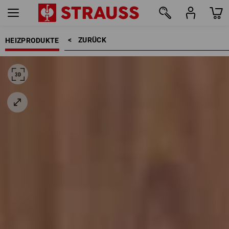
ZURÜCK    >
HEIZPRODUKTE