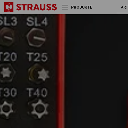
PRODUKTE
Größe
Farbe