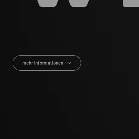
mehr Informationen