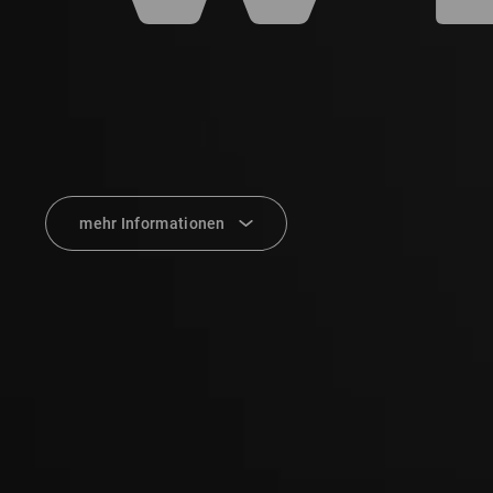
mehr Informationen