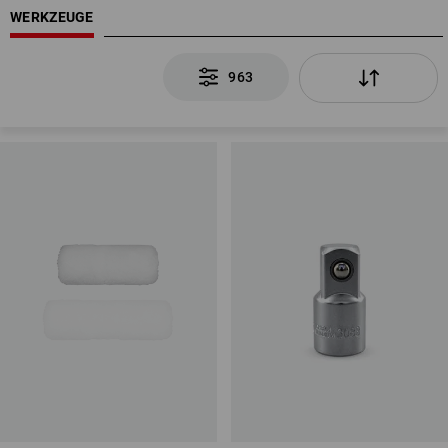
WERKZEUGE
963