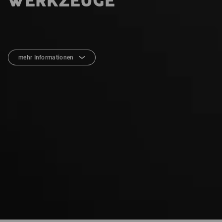
WERKZEUGE
mehr Informationen