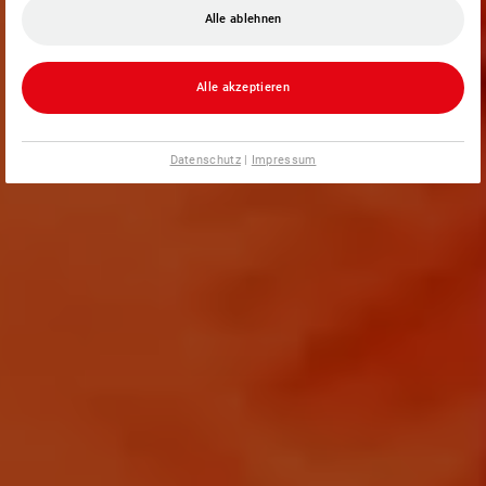
Alle ablehnen
Alle akzeptieren
Datenschutz
|
Impressum