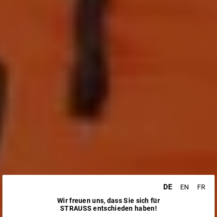
DE
EN
FR
Wir freuen uns, dass Sie sich für
STRAUSS entschieden haben!