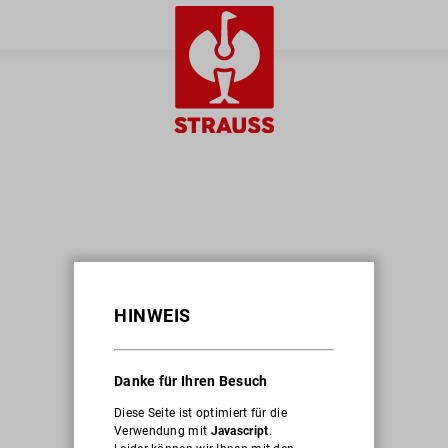
HINWEIS
Danke für Ihren Besuch
Diese Seite ist optimiert für die
Verwendung mit
Javascript
.