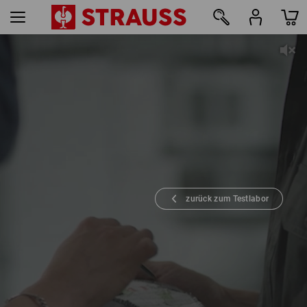
zurück zum Testlabor