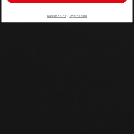
Datenschutz
|
Impressum