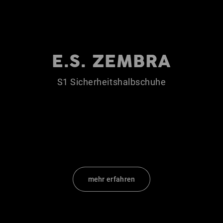
E.S. ZEMBRA
S1 Sicherheitshalbschuhe
mehr erfahren