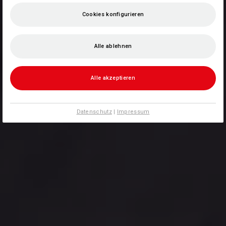
Cookies konfigurieren
Alle ablehnen
Alle akzeptieren
Datenschutz
|
Impressum