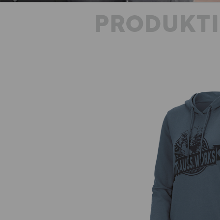
PRODUKT