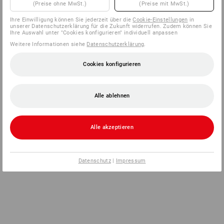
(Preise ohne MwSt.)
(Preise mit MwSt.)
Ihre Einwilligung können Sie jederzeit über die
Cookie-Einstellungen
in
unserer Datenschutzerklärung für die Zukunft widerrufen. Zudem können Sie
Ihre Auswahl unter "Cookies konfigurieren" individuell anpassen
Weitere Informationen siehe
Datenschutzerklärung
.
Cookies konfigurieren
Alle ablehnen
Alle akzeptieren
Datenschutz
|
Impressum