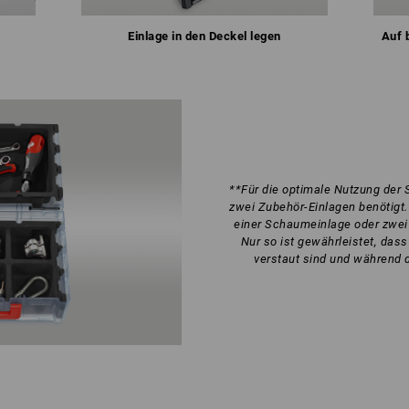
Einlage in den Deckel legen
Auf 
**Für die optimale Nutzung de
zwei Zubehör-Einlagen benötigt. 
einer Schaumeinlage oder zwei
Nur so ist gewährleistet, das
verstaut sind und während 