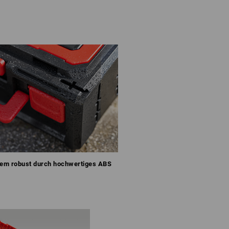
rem robust durch hochwertiges ABS