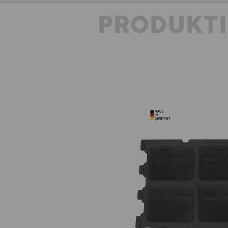
PRODUKT