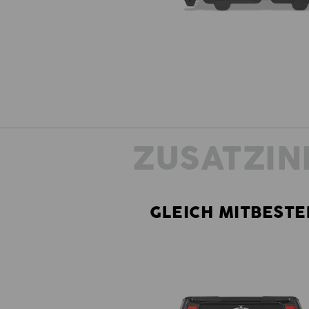
ZUSATZIN
GLEICH MITBESTE