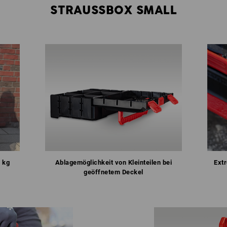
STRAUSSBOX SMALL
 kg
Ablagemöglichkeit von Kleinteilen bei
Ext
geöffnetem Deckel