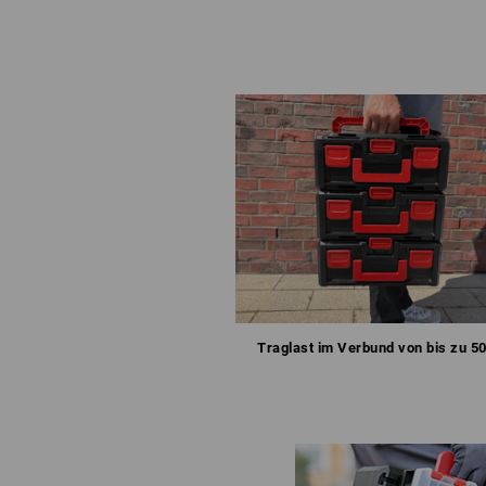
Traglast im Verbund von bis zu 50