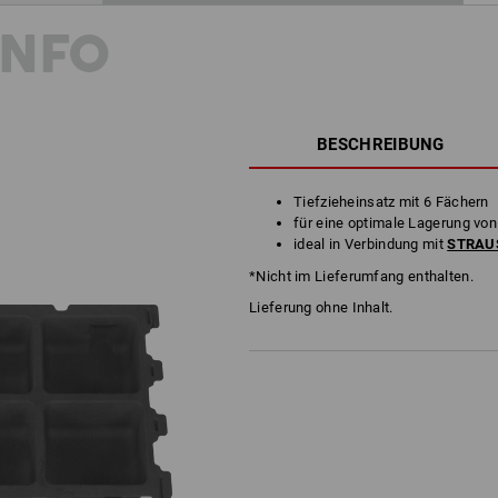
INFO
BESCHREIBUNG
Tiefzieheinsatz mit 6 Fächern
für eine optimale Lagerung von
ideal in Verbindung mit
STRAUS
*Nicht im Lieferumfang enthalten.
Lieferung ohne Inhalt.