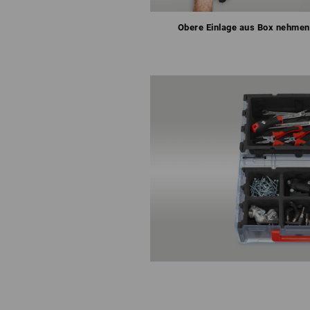
Obere Einlage aus Box nehmen