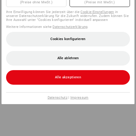
(Preise ohne MwSt.)
(Preise mit MwSt.)
Ihre Einwilligung können Sie jederzeit über die
Cookie-Einstellungen
in
unserer Datenschutzerklärung für die Zukunft widerrufen. Zudem können Sie
Ihre Auswahl unter "Cookies konfigurieren" individuell anpassen
Weitere Informationen siehe
Datenschutzerklärung
.
Cookies konfigurieren
Alle ablehnen
Alle akzeptieren
Datenschutz
|
Impressum