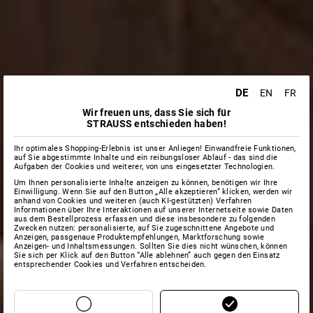
DE
EN
FR
Wir freuen uns, dass Sie sich für
STRAUSS entschieden haben!
Ihr optimales Shopping-Erlebnis ist unser Anliegen! Einwandfreie Funktionen,
auf Sie abgestimmte Inhalte und ein reibungsloser Ablauf - das sind die
Aufgaben der Cookies und weiterer, von uns eingesetzter Technologien.
Um Ihnen personalisierte Inhalte anzeigen zu können, benötigen wir Ihre
Einwilligung. Wenn Sie auf den Button „Alle akzeptieren“ klicken, werden wir
anhand von Cookies und weiteren (auch KI-gestützten) Verfahren
Informationen über Ihre Interaktionen auf unserer Internetseite sowie Daten
aus dem Bestellprozess erfassen und diese insbesondere zu folgenden
Zwecken nutzen: personalisierte, auf Sie zugeschnittene Angebote und
Anzeigen, passgenaue Produktempfehlungen, Marktforschung sowie
Anzeigen- und Inhaltsmessungen. Sollten Sie dies nicht wünschen, können
Sie sich per Klick auf den Button “Alle ablehnen” auch gegen den Einsatz
entsprechender Cookies und Verfahren entscheiden.