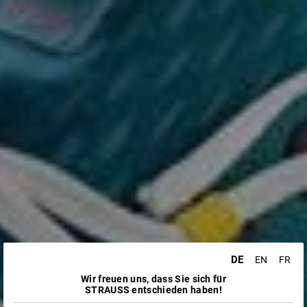
DE
EN
FR
Wir freuen uns, dass Sie sich für
STRAUSS entschieden haben!