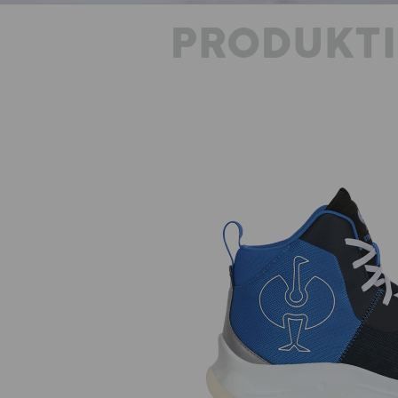
PRODUKT