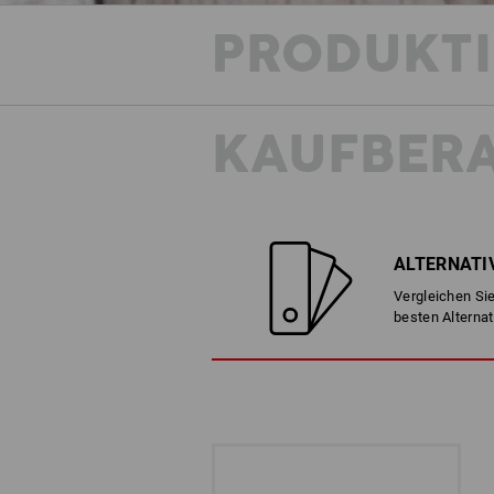
PRODUKT
KAUFBER
ALTERNATI
Vergleichen Sie
besten Alternat