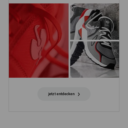
jetzt entdecken