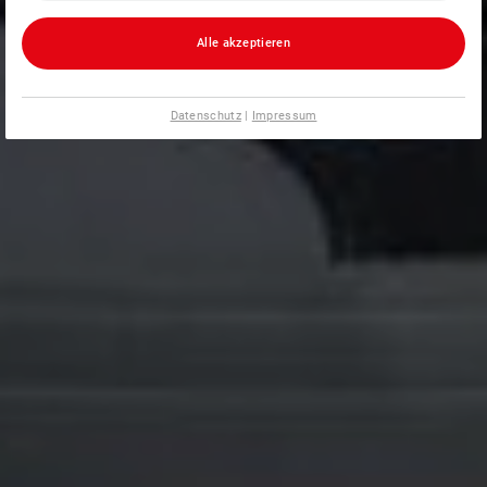
Alle akzeptieren
Datenschutz
|
Impressum