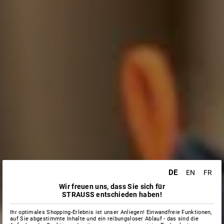
DE
EN
FR
Wir freuen uns, dass Sie sich für
STRAUSS entschieden haben!
Ihr optimales Shopping-Erlebnis ist unser Anliegen! Einwandfreie Funktionen,
auf Sie abgestimmte Inhalte und ein reibungsloser Ablauf - das sind die