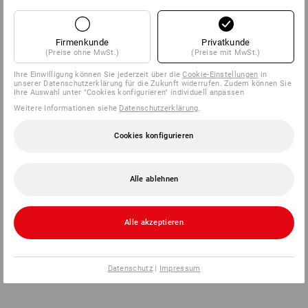
Firmenkunde
Privatkunde
(Preise ohne MwSt.)
(Preise mit MwSt.)
Ihre Einwilligung können Sie jederzeit über die
Cookie-Einstellungen
in
unserer Datenschutzerklärung für die Zukunft widerrufen. Zudem können Sie
Ihre Auswahl unter "Cookies konfigurieren" individuell anpassen
Weitere Informationen siehe
Datenschutzerklärung
.
Cookies konfigurieren
Alle ablehnen
Alle akzeptieren
Datenschutz
|
Impressum