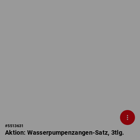
#
5513631
Aktion: Wasserpumpenzangen-Satz, 3tlg.