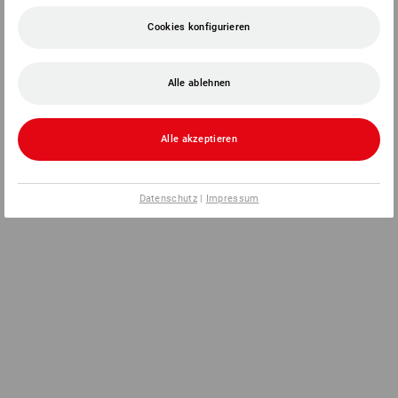
Cookies konfigurieren
Alle ablehnen
Alle akzeptieren
Datenschutz
|
Impressum