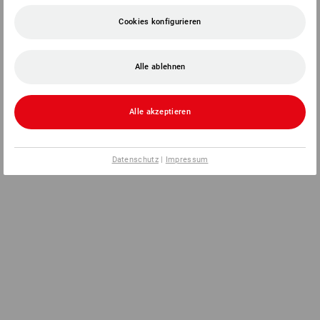
Cookies konfigurieren
Alle ablehnen
Alle akzeptieren
Datenschutz
|
Impressum