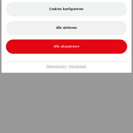
Cookies konfigurieren
Alle ablehnen
Alle akzeptieren
Datenschutz
|
Impressum