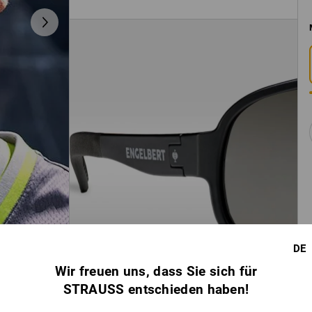
DE
Wir freuen uns, dass Sie sich für
STRAUSS entschieden haben!