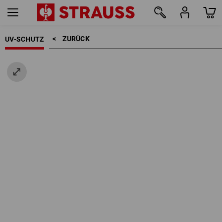
ZURÜCK    >
UV-SCHUTZ