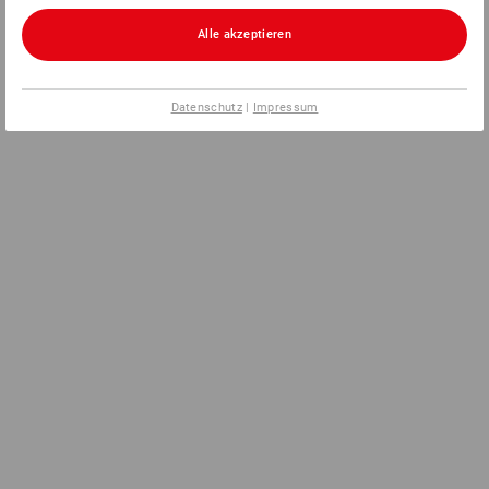
Alle akzeptieren
Datenschutz
|
Impressum