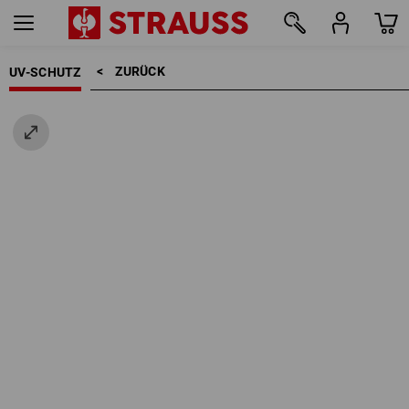
ZURÜCK    >
UV-SCHUTZ