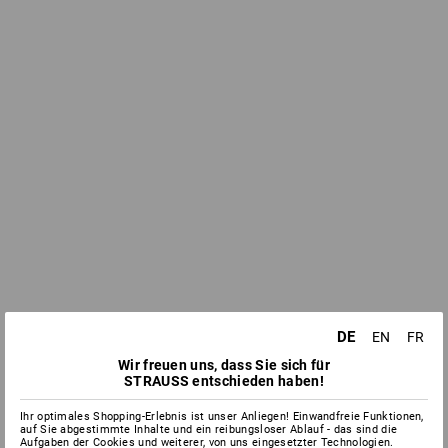
DE
EN
FR
Wir freuen uns, dass Sie sich für
STRAUSS entschieden haben!
Ihr optimales Shopping-Erlebnis ist unser Anliegen! Einwandfreie Funktionen,
auf Sie abgestimmte Inhalte und ein reibungsloser Ablauf - das sind die
Aufgaben der Cookies und weiterer, von uns eingesetzter Technologien.