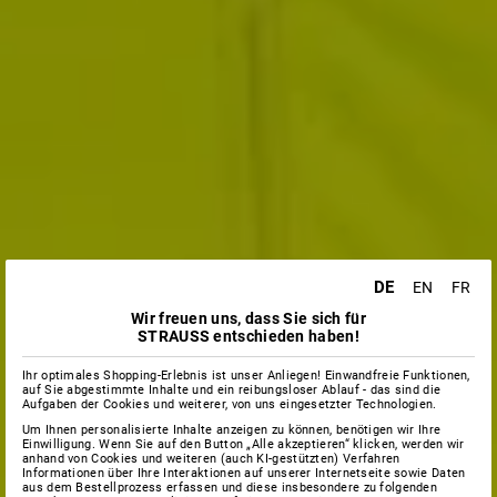
DE
EN
FR
Wir freuen uns, dass Sie sich für
STRAUSS entschieden haben!
Ihr optimales Shopping-Erlebnis ist unser Anliegen! Einwandfreie Funktionen,
auf Sie abgestimmte Inhalte und ein reibungsloser Ablauf - das sind die
Aufgaben der Cookies und weiterer, von uns eingesetzter Technologien.
Um Ihnen personalisierte Inhalte anzeigen zu können, benötigen wir Ihre
Einwilligung. Wenn Sie auf den Button „Alle akzeptieren“ klicken, werden wir
anhand von Cookies und weiteren (auch KI-gestützten) Verfahren
Informationen über Ihre Interaktionen auf unserer Internetseite sowie Daten
aus dem Bestellprozess erfassen und diese insbesondere zu folgenden