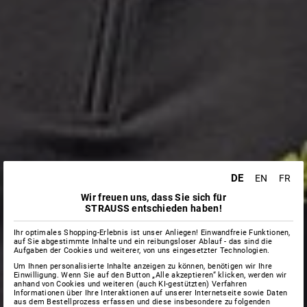
DE
EN
FR
Wir freuen uns, dass Sie sich für
STRAUSS entschieden haben!
Ihr optimales Shopping-Erlebnis ist unser Anliegen! Einwandfreie Funktionen,
auf Sie abgestimmte Inhalte und ein reibungsloser Ablauf - das sind die
Aufgaben der Cookies und weiterer, von uns eingesetzter Technologien.
Um Ihnen personalisierte Inhalte anzeigen zu können, benötigen wir Ihre
Einwilligung. Wenn Sie auf den Button „Alle akzeptieren“ klicken, werden wir
anhand von Cookies und weiteren (auch KI-gestützten) Verfahren
Informationen über Ihre Interaktionen auf unserer Internetseite sowie Daten
aus dem Bestellprozess erfassen und diese insbesondere zu folgenden