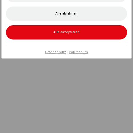
Alle ablehnen
Alle akzeptieren
Datenschutz
|
Impressum