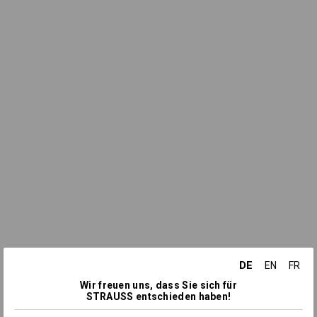
DE
EN
FR
Wir freuen uns, dass Sie sich für
STRAUSS entschieden haben!