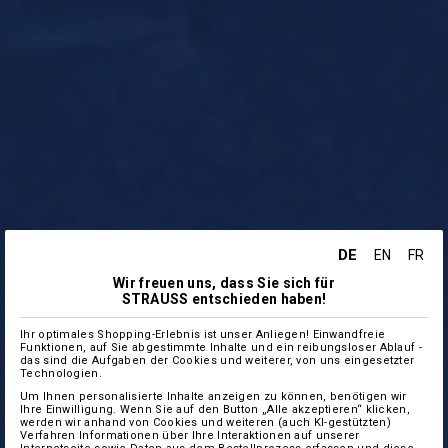
DE
EN
FR
Wir freuen uns, dass Sie sich für
STRAUSS entschieden haben!
Ihr optimales Shopping-Erlebnis ist unser Anliegen! Einwandfreie
Funktionen, auf Sie abgestimmte Inhalte und ein reibungsloser Ablauf -
das sind die Aufgaben der Cookies und weiterer, von uns eingesetzter
Technologien.
Um Ihnen personalisierte Inhalte anzeigen zu können, benötigen wir
Ihre Einwilligung. Wenn Sie auf den Button „Alle akzeptieren“ klicken,
werden wir anhand von Cookies und weiteren (auch KI-gestützten)
Verfahren Informationen über Ihre Interaktionen auf unserer