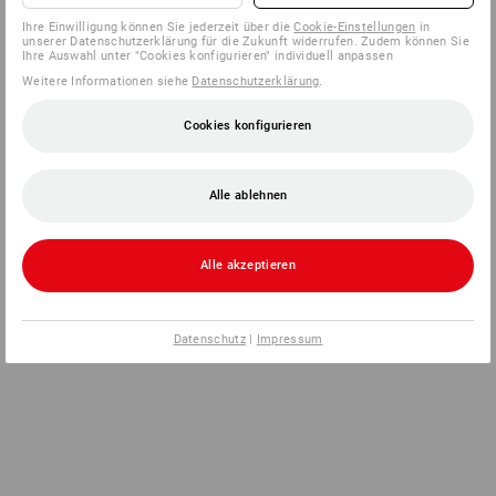
Ihre Einwilligung können Sie jederzeit über die
Cookie-Einstellungen
in
unserer Datenschutzerklärung für die Zukunft widerrufen. Zudem können Sie
Ihre Auswahl unter "Cookies konfigurieren" individuell anpassen
Weitere Informationen siehe
Datenschutzerklärung
.
Cookies konfigurieren
Alle ablehnen
Alle akzeptieren
Datenschutz
|
Impressum