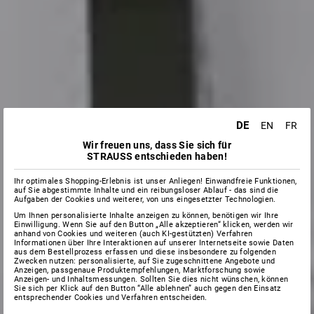
DE
EN
FR
Wir freuen uns, dass Sie sich für
STRAUSS entschieden haben!
Ihr optimales Shopping-Erlebnis ist unser Anliegen! Einwandfreie Funktionen,
auf Sie abgestimmte Inhalte und ein reibungsloser Ablauf - das sind die
Aufgaben der Cookies und weiterer, von uns eingesetzter Technologien.
Um Ihnen personalisierte Inhalte anzeigen zu können, benötigen wir Ihre
Einwilligung. Wenn Sie auf den Button „Alle akzeptieren“ klicken, werden wir
anhand von Cookies und weiteren (auch KI-gestützten) Verfahren
Informationen über Ihre Interaktionen auf unserer Internetseite sowie Daten
aus dem Bestellprozess erfassen und diese insbesondere zu folgenden
Zwecken nutzen: personalisierte, auf Sie zugeschnittene Angebote und
Anzeigen, passgenaue Produktempfehlungen, Marktforschung sowie
Anzeigen- und Inhaltsmessungen. Sollten Sie dies nicht wünschen, können
Sie sich per Klick auf den Button “Alle ablehnen” auch gegen den Einsatz
entsprechender Cookies und Verfahren entscheiden.