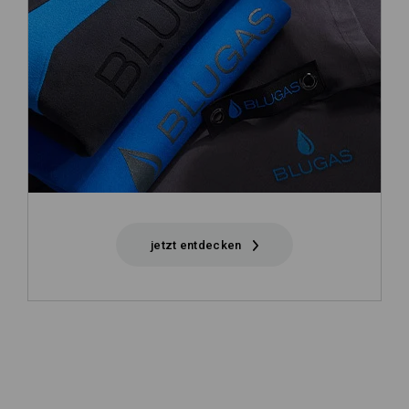
jetzt entdecken