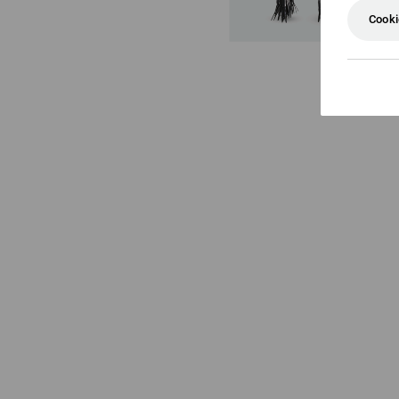
Cooki