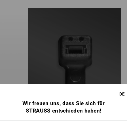
DE
Wir freuen uns, dass Sie sich für
STRAUSS entschieden haben!