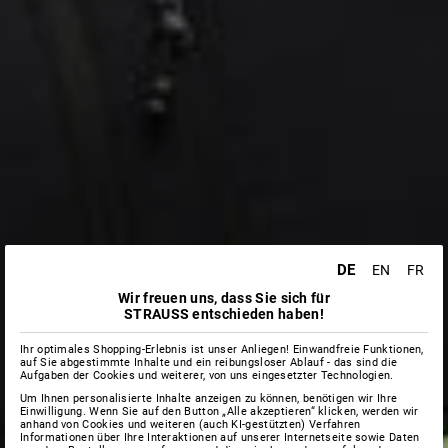
DE
EN
FR
Wir freuen uns, dass Sie sich für
STRAUSS entschieden haben!
Ihr optimales Shopping-Erlebnis ist unser Anliegen! Einwandfreie Funktionen,
auf Sie abgestimmte Inhalte und ein reibungsloser Ablauf - das sind die
Aufgaben der Cookies und weiterer, von uns eingesetzter Technologien.
Um Ihnen personalisierte Inhalte anzeigen zu können, benötigen wir Ihre
Einwilligung. Wenn Sie auf den Button „Alle akzeptieren“ klicken, werden wir
anhand von Cookies und weiteren (auch KI-gestützten) Verfahren
Informationen über Ihre Interaktionen auf unserer Internetseite sowie Daten