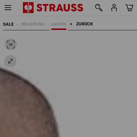
ZURÜCK    >
SALE
BEKLEIDUNG
JACKEN