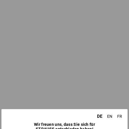
DE
EN
FR
Wir freuen uns, dass Sie sich für