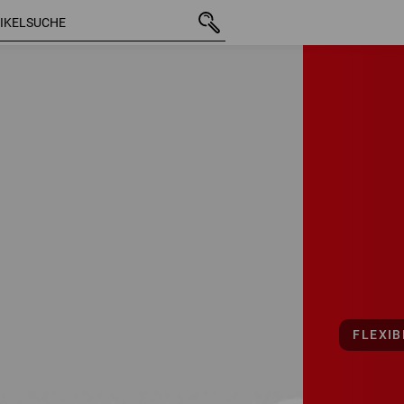
FLEXIB