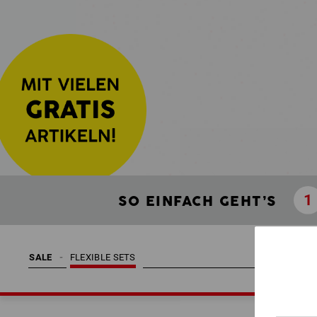
SO EINFACH GEHT’S
SALE
FLEXIBLE SETS