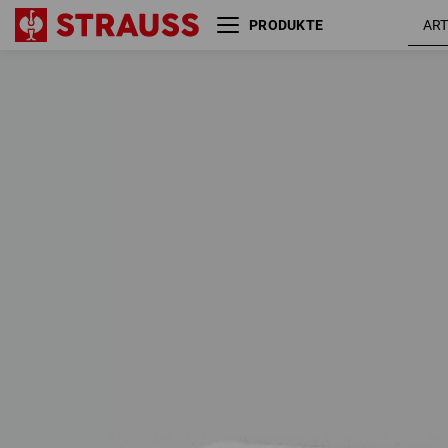
PRODUKTE
SALE
FLEXIBLE SETS