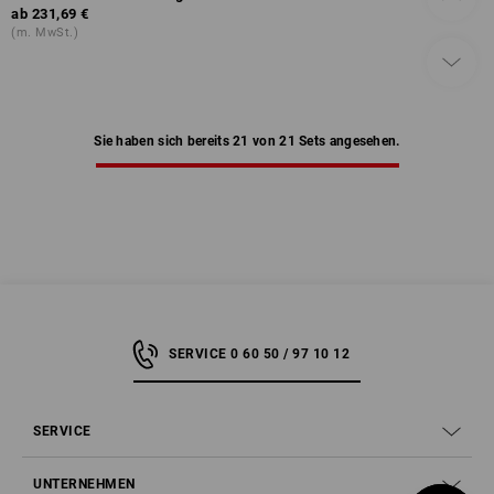
ab
231,69 €
(m. MwSt.)
Sie haben sich bereits 21 von 21 Sets angesehen.
SERVICE 0 60 50 / 97 10 12
SERVICE
UNTERNEHMEN