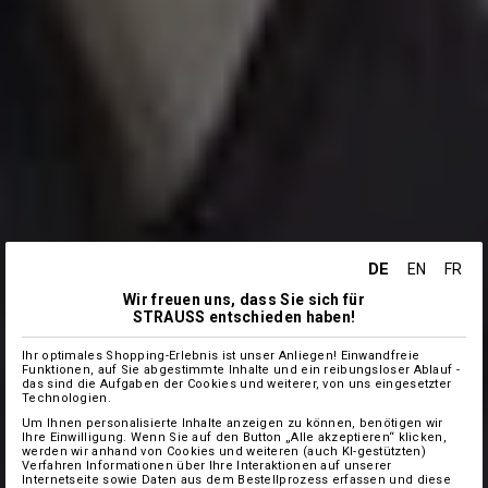
DE
EN
FR
Wir freuen uns, dass Sie sich für
STRAUSS entschieden haben!
Ihr optimales Shopping-Erlebnis ist unser Anliegen! Einwandfreie
Funktionen, auf Sie abgestimmte Inhalte und ein reibungsloser Ablauf -
das sind die Aufgaben der Cookies und weiterer, von uns eingesetzter
Technologien.
Um Ihnen personalisierte Inhalte anzeigen zu können, benötigen wir
Ihre Einwilligung. Wenn Sie auf den Button „Alle akzeptieren“ klicken,
werden wir anhand von Cookies und weiteren (auch KI-gestützten)
Verfahren Informationen über Ihre Interaktionen auf unserer
Internetseite sowie Daten aus dem Bestellprozess erfassen und diese