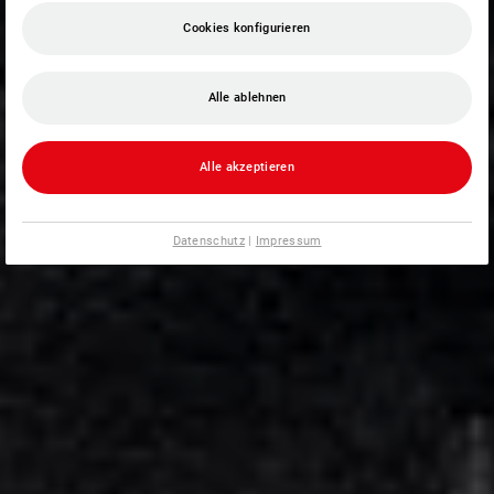
Cookies konfigurieren
Alle ablehnen
Alle akzeptieren
Datenschutz
|
Impressum