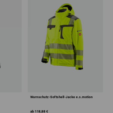
Warnschutz-Softshell-Jacke e.s.motion
ab
118,88 €