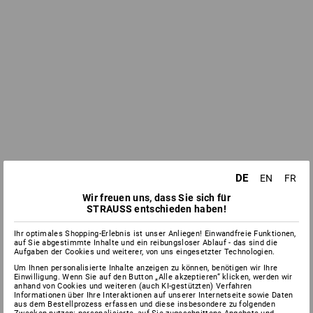
DE
EN
FR
Wir freuen uns, dass Sie sich für
STRAUSS entschieden haben!
Ihr optimales Shopping-Erlebnis ist unser Anliegen! Einwandfreie Funktionen,
auf Sie abgestimmte Inhalte und ein reibungsloser Ablauf - das sind die
Aufgaben der Cookies und weiterer, von uns eingesetzter Technologien.
Um Ihnen personalisierte Inhalte anzeigen zu können, benötigen wir Ihre
Einwilligung. Wenn Sie auf den Button „Alle akzeptieren“ klicken, werden wir
anhand von Cookies und weiteren (auch KI-gestützten) Verfahren
Informationen über Ihre Interaktionen auf unserer Internetseite sowie Daten
aus dem Bestellprozess erfassen und diese insbesondere zu folgenden