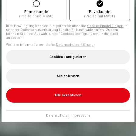
Firmenkunde
Privatkunde
(Preise ohne MwSt.)
(Preise mit MwSt.)
Ihre Einwilligung können Sie jederzeit über die
Cookie-Einstellungen
in
unserer Datenschutzerklärung für die Zukunft widerrufen. Zudem
können Sie Ihre Auswahl unter "Cookies konfigurieren" individuell
anpassen
Weitere Informationen siehe
Datenschutzerklärung
.
Cookies konfigurieren
Alle ablehnen
Alle akzeptieren
Datenschutz
|
Impressum