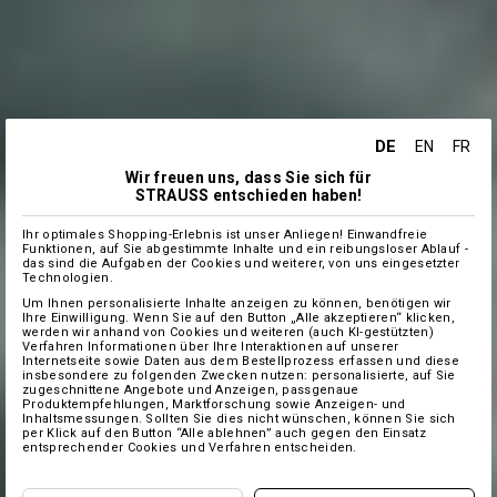
DE
EN
FR
Wir freuen uns, dass Sie sich für
STRAUSS entschieden haben!
Ihr optimales Shopping-Erlebnis ist unser Anliegen! Einwandfreie
Funktionen, auf Sie abgestimmte Inhalte und ein reibungsloser Ablauf -
das sind die Aufgaben der Cookies und weiterer, von uns eingesetzter
Technologien.
Um Ihnen personalisierte Inhalte anzeigen zu können, benötigen wir
Ihre Einwilligung. Wenn Sie auf den Button „Alle akzeptieren“ klicken,
werden wir anhand von Cookies und weiteren (auch KI-gestützten)
Verfahren Informationen über Ihre Interaktionen auf unserer
Internetseite sowie Daten aus dem Bestellprozess erfassen und diese
insbesondere zu folgenden Zwecken nutzen: personalisierte, auf Sie
zugeschnittene Angebote und Anzeigen, passgenaue
Produktempfehlungen, Marktforschung sowie Anzeigen- und
Inhaltsmessungen. Sollten Sie dies nicht wünschen, können Sie sich
per Klick auf den Button “Alle ablehnen” auch gegen den Einsatz
entsprechender Cookies und Verfahren entscheiden.