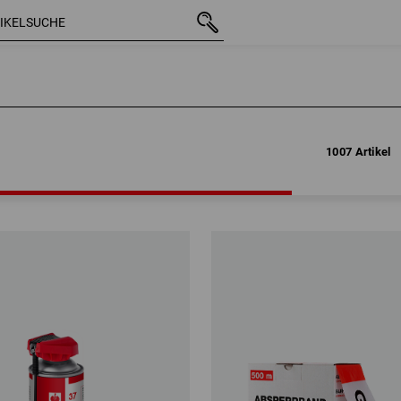
1007 Artikel
1007 Artikel