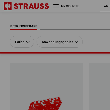
PRODUKTE
Farbe
Anwendungsgebiet
BETRIEBSBEDARF
Farbe
Anwendungsgebiet