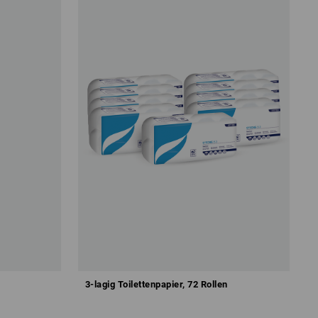
3-lagig Toilettenpapier, 72 Rollen