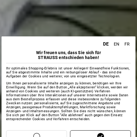
DE
EN
FR
Wir freuen uns, dass Sie sich für
STRAUSS entschieden haben!
Ihr optimales Shopping-Erlebnis ist unser Anliegen! Einwandfreie Funktionen,
auf Sie abgestimmte Inhalte und ein reibungsloser Ablauf - das sind die
Aufgaben der Cookies und weiterer, von uns eingesetzter Technologien.
Um Ihnen personalisierte Inhalte anzeigen zu können, benötigen wir Ihre
Einwilligung. Wenn Sie auf den Button „Alle akzeptieren“ klicken, werden wir
anhand von Cookies und weiteren (auch KI-gestützten) Verfahren
Informationen über Ihre Interaktionen auf unserer Internetseite sowie Daten
aus dem Bestellprozess erfassen und diese insbesondere zu folgenden
Zwecken nutzen: personalisierte, auf Sie zugeschnittene Angebote und
Anzeigen, passgenaue Produktempfehlungen, Marktforschung sowie
Anzeigen- und Inhaltsmessungen. Sollten Sie dies nicht wünschen, können
Sie sich per Klick auf den Button “Alle ablehnen” auch gegen den Einsatz
entsprechender Cookies und Verfahren entscheiden.