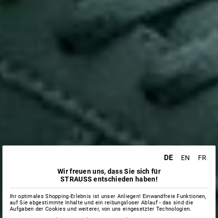
DE
EN
FR
Wir freuen uns, dass Sie sich für
STRAUSS entschieden haben!
Ihr optimales Shopping-Erlebnis ist unser Anliegen! Einwandfreie Funktionen,
auf Sie abgestimmte Inhalte und ein reibungsloser Ablauf - das sind die
Aufgaben der Cookies und weiterer, von uns eingesetzter Technologien.