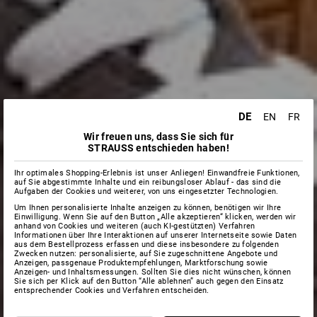
DE
EN
FR
Wir freuen uns, dass Sie sich für
STRAUSS entschieden haben!
Ihr optimales Shopping-Erlebnis ist unser Anliegen! Einwandfreie Funktionen,
auf Sie abgestimmte Inhalte und ein reibungsloser Ablauf - das sind die
Aufgaben der Cookies und weiterer, von uns eingesetzter Technologien.
Um Ihnen personalisierte Inhalte anzeigen zu können, benötigen wir Ihre
Einwilligung. Wenn Sie auf den Button „Alle akzeptieren“ klicken, werden wir
anhand von Cookies und weiteren (auch KI-gestützten) Verfahren
Informationen über Ihre Interaktionen auf unserer Internetseite sowie Daten
aus dem Bestellprozess erfassen und diese insbesondere zu folgenden
Zwecken nutzen: personalisierte, auf Sie zugeschnittene Angebote und
Anzeigen, passgenaue Produktempfehlungen, Marktforschung sowie
Anzeigen- und Inhaltsmessungen. Sollten Sie dies nicht wünschen, können
Sie sich per Klick auf den Button “Alle ablehnen” auch gegen den Einsatz
entsprechender Cookies und Verfahren entscheiden.