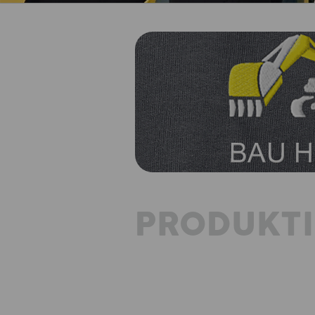
PRODUKT