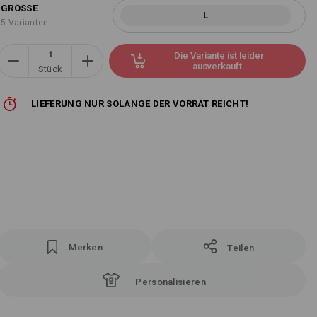
GRÖSSE
L
5 Varianten
Die Variante ist leider
ausverkauft.
Stück
LIEFERUNG NUR SOLANGE DER VORRAT REICHT!
Merken
Teilen
Personalisieren