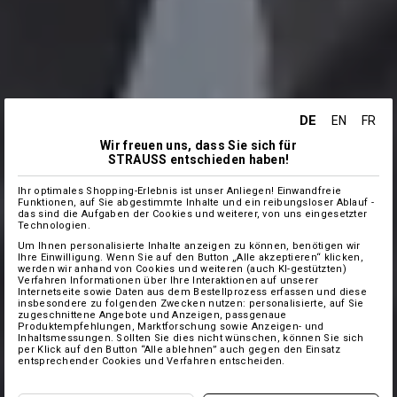
DE
EN
FR
Wir freuen uns, dass Sie sich für
STRAUSS entschieden haben!
Ihr optimales Shopping-Erlebnis ist unser Anliegen! Einwandfreie
Funktionen, auf Sie abgestimmte Inhalte und ein reibungsloser Ablauf -
das sind die Aufgaben der Cookies und weiterer, von uns eingesetzter
Technologien.
Um Ihnen personalisierte Inhalte anzeigen zu können, benötigen wir
Ihre Einwilligung. Wenn Sie auf den Button „Alle akzeptieren“ klicken,
werden wir anhand von Cookies und weiteren (auch KI-gestützten)
Verfahren Informationen über Ihre Interaktionen auf unserer
Internetseite sowie Daten aus dem Bestellprozess erfassen und diese
insbesondere zu folgenden Zwecken nutzen: personalisierte, auf Sie
zugeschnittene Angebote und Anzeigen, passgenaue
Produktempfehlungen, Marktforschung sowie Anzeigen- und
Inhaltsmessungen. Sollten Sie dies nicht wünschen, können Sie sich
per Klick auf den Button “Alle ablehnen” auch gegen den Einsatz
entsprechender Cookies und Verfahren entscheiden.