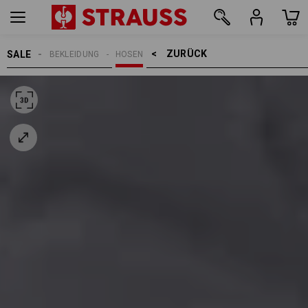
ZURÜCK    >
SALE
BEKLEIDUNG
HOSEN