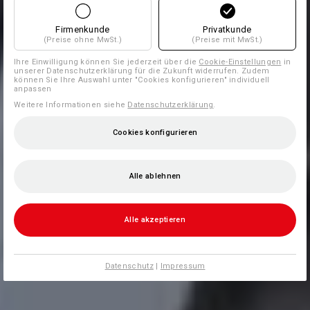
Firmenkunde
Privatkunde
(Preise ohne MwSt.)
(Preise mit MwSt.)
Ihre Einwilligung können Sie jederzeit über die
Cookie-Einstellungen
in
unserer Datenschutzerklärung für die Zukunft widerrufen. Zudem
können Sie Ihre Auswahl unter "Cookies konfigurieren" individuell
anpassen
Weitere Informationen siehe
Datenschutzerklärung
.
Cookies konfigurieren
Alle ablehnen
Alle akzeptieren
Datenschutz
|
Impressum