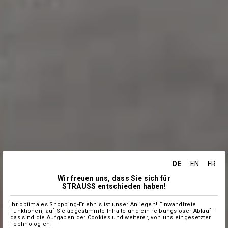
DE
EN
FR
Wir freuen uns, dass Sie sich für
STRAUSS entschieden haben!
Ihr optimales Shopping-Erlebnis ist unser Anliegen! Einwandfreie
Funktionen, auf Sie abgestimmte Inhalte und ein reibungsloser Ablauf -
das sind die Aufgaben der Cookies und weiterer, von uns eingesetzter
Technologien.