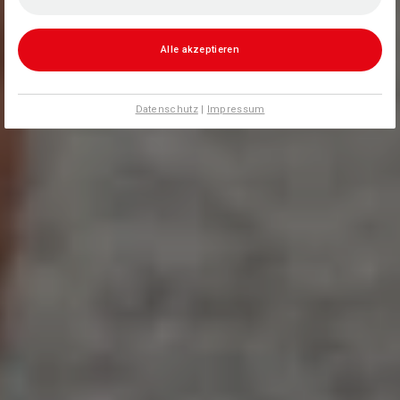
Alle akzeptieren
Datenschutz
|
Impressum