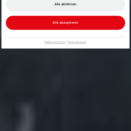
Alle ablehnen
Alle akzeptieren
Datenschutz
|
Impressum