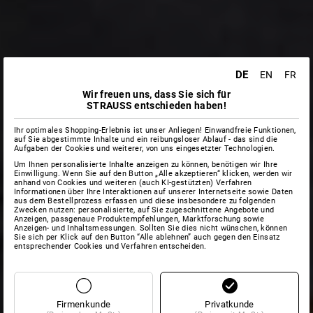
DE
EN
FR
Wir freuen uns, dass Sie sich für
STRAUSS entschieden haben!
Ihr optimales Shopping-Erlebnis ist unser Anliegen! Einwandfreie Funktionen,
auf Sie abgestimmte Inhalte und ein reibungsloser Ablauf - das sind die
Aufgaben der Cookies und weiterer, von uns eingesetzter Technologien.
Um Ihnen personalisierte Inhalte anzeigen zu können, benötigen wir Ihre
Einwilligung. Wenn Sie auf den Button „Alle akzeptieren“ klicken, werden wir
anhand von Cookies und weiteren (auch KI-gestützten) Verfahren
Informationen über Ihre Interaktionen auf unserer Internetseite sowie Daten
aus dem Bestellprozess erfassen und diese insbesondere zu folgenden
Zwecken nutzen: personalisierte, auf Sie zugeschnittene Angebote und
Anzeigen, passgenaue Produktempfehlungen, Marktforschung sowie
Anzeigen- und Inhaltsmessungen. Sollten Sie dies nicht wünschen, können
Sie sich per Klick auf den Button “Alle ablehnen” auch gegen den Einsatz
entsprechender Cookies und Verfahren entscheiden.
Firmenkunde
Privatkunde